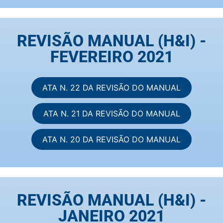
REVISÃO MANUAL (H&I) -
FEVEREIRO 2021
ATA N. 22 DA REVISÃO DO MANUAL
ATA N. 21 DA REVISÃO DO MANUAL
ATA N. 20 DA REVISÃO DO MANUAL
REVISÃO MANUAL (H&I) -
JANEIRO 2021