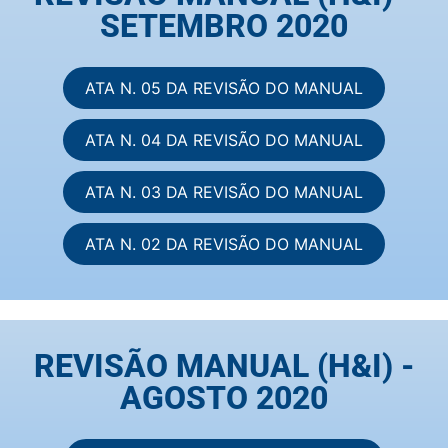
SETEMBRO 2020
ATA N. 05 DA REVISÃO DO MANUAL
ATA N. 04 DA REVISÃO DO MANUAL
ATA N. 03 DA REVISÃO DO MANUAL
ATA N. 02 DA REVISÃO DO MANUAL
REVISÃO MANUAL (H&I) -
AGOSTO 2020