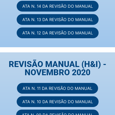
ATA N. 14 DA REVISÃO DO MANUAL
ATA N. 13 DA REVISÃO DO MANUAL
ATA N. 12 DA REVISÃO DO MANUAL
REVISÃO MANUAL (H&I) -
NOVEMBRO 2020
ATA N. 11 DA REVISÃO DO MANUAL
ATA N. 10 DA REVISÃO DO MANUAL
ATA N. 09 DA REVISÃO DO MANUAL