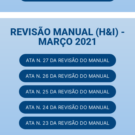
REVISÃO MANUAL (H&I) -
MARÇO 2021
ATA N. 27 DA REVISÃO DO MANUAL
ATA N. 26 DA REVISÃO DO MANUAL
ATA N. 25 DA REVISÃO DO MANUAL
ATA N. 24 DA REVISÃO DO MANUAL
ATA N. 23 DA REVISÃO DO MANUAL