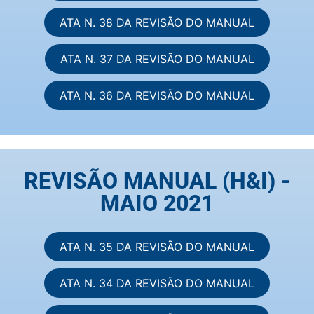
ATA N. 38 DA REVISÃO DO MANUAL
ATA N. 37 DA REVISÃO DO MANUAL
ATA N. 36 DA REVISÃO DO MANUAL
REVISÃO MANUAL (H&I) -
MAIO 2021
ATA N. 35 DA REVISÃO DO MANUAL
ATA N. 34 DA REVISÃO DO MANUAL