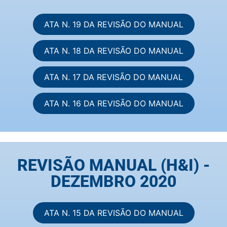
ATA N. 19 DA REVISÃO DO MANUAL
ATA N. 18 DA REVISÃO DO MANUAL
ATA N. 17 DA REVISÃO DO MANUAL
ATA N. 16 DA REVISÃO DO MANUAL
REVISÃO MANUAL (H&I) -
DEZEMBRO 2020
ATA N. 15 DA REVISÃO DO MANUAL