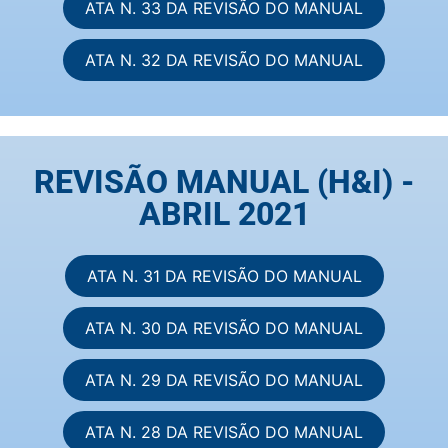
ATA N. 33 DA REVISÃO DO MANUAL
ATA N. 32 DA REVISÃO DO MANUAL
REVISÃO MANUAL (H&I) -
ABRIL 2021
ATA N. 31 DA REVISÃO DO MANUAL
ATA N. 30 DA REVISÃO DO MANUAL
ATA N. 29 DA REVISÃO DO MANUAL
ATA N. 28 DA REVISÃO DO MANUAL