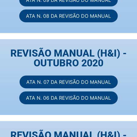
ATA N. 08 DA REVISÃO DO MANUAL
REVISÃO MANUAL (H&I) -
OUTUBRO 2020
ATA N. 07 DA REVISÃO DO MANUAL
ATA N. 06 DA REVISÃO DO MANUAL
REVISÃO MANUAL (H&I) -