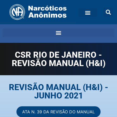
CSR RIO DE JANEIRO -
REVISÃO MANUAL (H&I)
REVISÃO MANUAL (H&I) -
JUNHO 2021
ATA N. 39 DA REVISÃO DO MANUAL