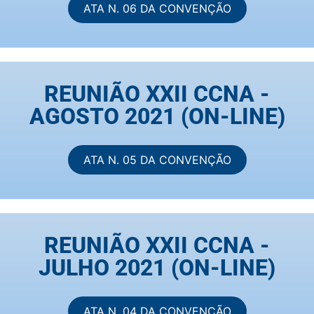
ATA N. 06 DA CONVENÇÃO
REUNIÃO XXII CCNA -
AGOSTO 2021 (ON-LINE)
ATA N. 05 DA CONVENÇÃO
REUNIÃO XXII CCNA -
JULHO 2021 (ON-LINE)
ATA N. 04 DA CONVENÇÃO