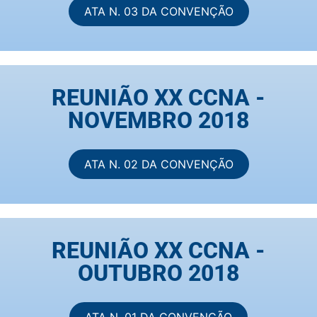
ATA N. 03 DA CONVENÇÃO
REUNIÃO XX CCNA -
NOVEMBRO 2018
ATA N. 02 DA CONVENÇÃO
REUNIÃO XX CCNA -
OUTUBRO 2018
ATA N. 01 DA CONVENÇÃO