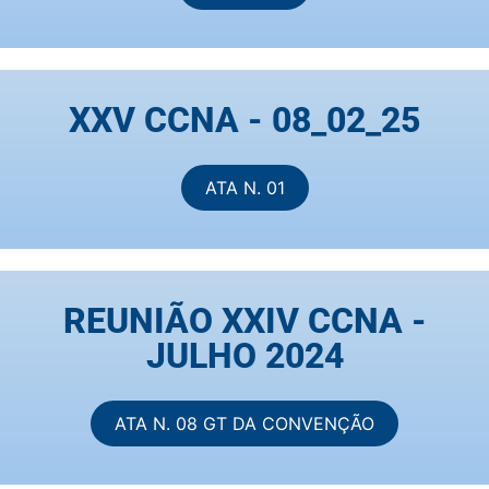
XXV CCNA - 08_02_25
ATA N. 01
REUNIÃO XXIV CCNA -
JULHO 2024
ATA N. 08 GT DA CONVENÇÃO