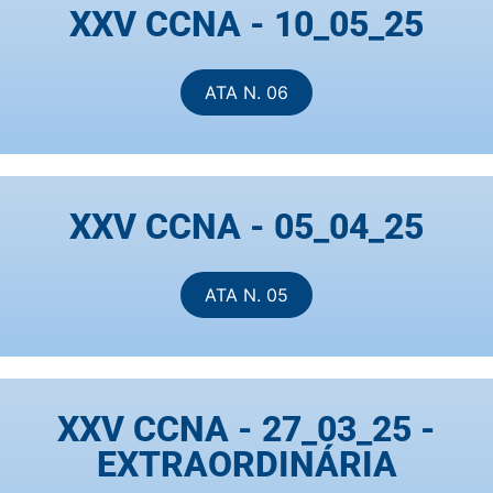
XXV CCNA - 10_05_25
ATA N. 06
XXV CCNA - 05_04_25
ATA N. 05
XXV CCNA - 27_03_25 -
EXTRAORDINÁRIA