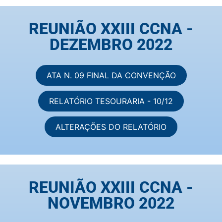
REUNIÃO XXIII CCNA -
DEZEMBRO 2022
ATA N. 09 FINAL DA CONVENÇÃO
RELATÓRIO TESOURARIA - 10/12
ALTERAÇÕES DO RELATÓRIO
REUNIÃO XXIII CCNA -
NOVEMBRO 2022