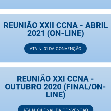
REUNIÃO XXII CCNA - ABRIL
2021 (ON-LINE)
ATA N. 01 DA CONVENÇÃO
REUNIÃO XXI CCNA -
OUTUBRO 2020 (FINAL/ON-
LINE)
ATA N. 04 FINAL DA CONVENÇÃO