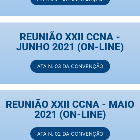
REUNIÃO XXII CCNA -
JUNHO 2021 (ON-LINE)
ATA N. 03 DA CONVENÇÃO
REUNIÃO XXII CCNA - MAIO
2021 (ON-LINE)
ATA N. 02 DA CONVENÇÃO