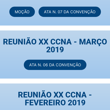
MOÇÃO
ATA N. 07 DA CONVENÇÃO
REUNIÃO XX CCNA - MARÇO
2019
ATA N. 06 DA CONVENÇÃO
REUNIÃO XX CCNA -
FEVEREIRO 2019