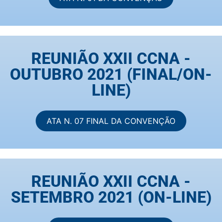
REUNIÃO XXII CCNA -
OUTUBRO 2021 (FINAL/ON-
LINE)
ATA N. 07 FINAL DA CONVENÇÃO
REUNIÃO XXII CCNA -
SETEMBRO 2021 (ON-LINE)