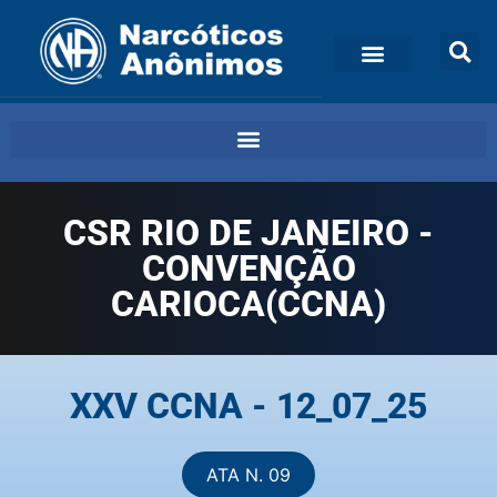
CSR RIO DE JANEIRO -
CONVENÇÃO
CARIOCA(CCNA)
XXV CCNA - 12_07_25
ATA N. 09