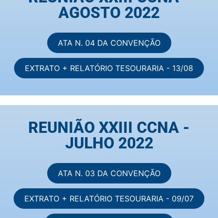
AGOSTO 2022
ATA N. 04 DA CONVENÇÃO
EXTRATO + RELATÓRIO TESOURARIA - 13/08
REUNIÃO XXIII CCNA -
JULHO 2022
ATA N. 03 DA CONVENÇÃO
EXTRATO + RELATÓRIO TESOURARIA - 09/07