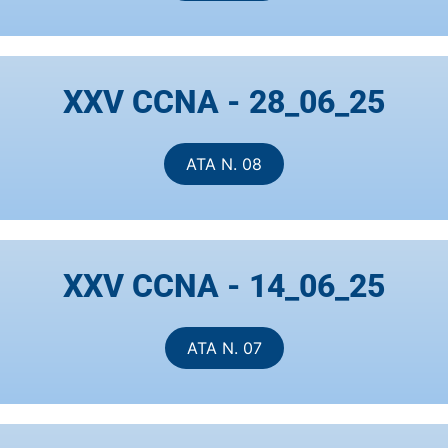
XXV CCNA - 28_06_25
ATA N. 08
XXV CCNA - 14_06_25
ATA N. 07