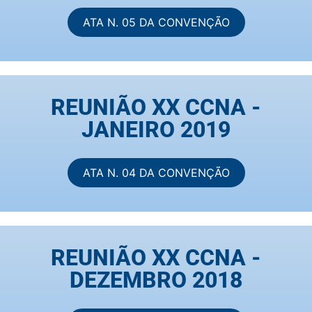
ATA N. 05 DA CONVENÇÃO
REUNIÃO XX CCNA -
JANEIRO 2019
ATA N. 04 DA CONVENÇÃO
REUNIÃO XX CCNA -
DEZEMBRO 2018