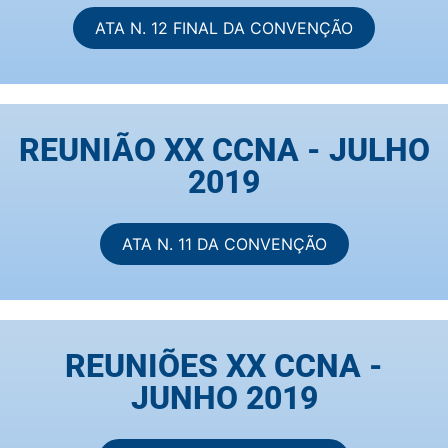
ATA N. 12 FINAL DA CONVENÇÃO
REUNIÃO XX CCNA - JULHO
2019
ATA N. 11 DA CONVENÇÃO
REUNIÕES XX CCNA -
JUNHO 2019