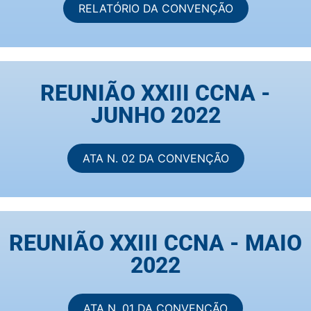
RELATÓRIO DA CONVENÇÃO
REUNIÃO XXIII CCNA -
JUNHO 2022
ATA N. 02 DA CONVENÇÃO
REUNIÃO XXIII CCNA - MAIO
2022
ATA N. 01 DA CONVENÇÃO