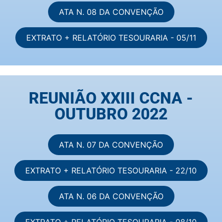
ATA N. 08 DA CONVENÇÃO
EXTRATO + RELATÓRIO TESOURARIA - 05/11
REUNIÃO XXIII CCNA -
OUTUBRO 2022
ATA N. 07 DA CONVENÇÃO
EXTRATO + RELATÓRIO TESOURARIA - 22/10
ATA N. 06 DA CONVENÇÃO
EXTRATO + RELATÓRIO TESOURARIA - 08/10