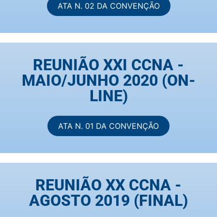
ATA N. 02 DA CONVENÇÃO
REUNIÃO XXI CCNA -
MAIO/JUNHO 2020 (ON-
LINE)
ATA N. 01 DA CONVENÇÃO
REUNIÃO XX CCNA -
AGOSTO 2019 (FINAL)