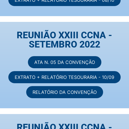
REUNIÃO XXIII CCNA -
SETEMBRO 2022
ATA N. 05 DA CONVENÇÃO
EXTRATO + RELATÓRIO TESOURARIA - 10/09
RELATÓRIO DA CONVENÇÃO
REUNIÃO XXIII CCNA -