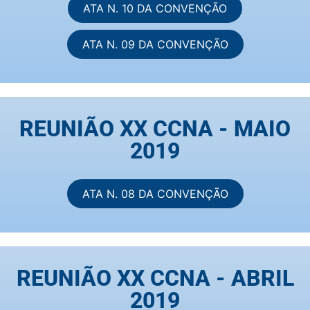
ATA N. 10 DA CONVENÇÃO
ATA N. 09 DA CONVENÇÃO
REUNIÃO XX CCNA - MAIO
2019
ATA N. 08 DA CONVENÇÃO
REUNIÃO XX CCNA - ABRIL
2019