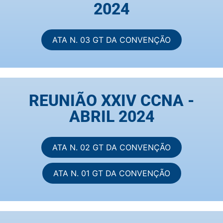
2024
ATA N. 03 GT DA CONVENÇÃO
REUNIÃO XXIV CCNA -
ABRIL 2024
ATA N. 02 GT DA CONVENÇÃO
ATA N. 01 GT DA CONVENÇÃO