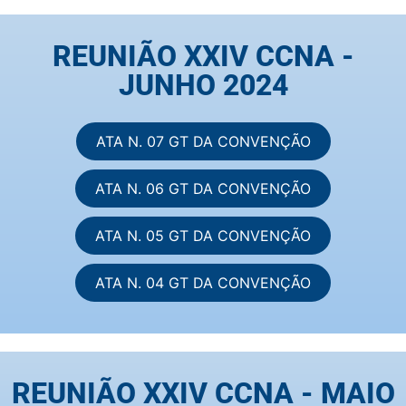
REUNIÃO XXIV CCNA -
JUNHO 2024
ATA N. 07 GT DA CONVENÇÃO
ATA N. 06 GT DA CONVENÇÃO
ATA N. 05 GT DA CONVENÇÃO
ATA N. 04 GT DA CONVENÇÃO
REUNIÃO XXIV CCNA - MAIO