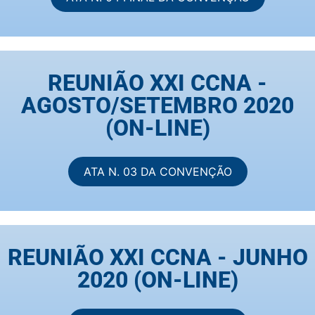
REUNIÃO XXI CCNA -
AGOSTO/SETEMBRO 2020
(ON-LINE)
ATA N. 03 DA CONVENÇÃO
REUNIÃO XXI CCNA - JUNHO
2020 (ON-LINE)