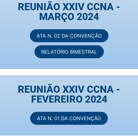
REUNIÃO XXIV CCNA -
MARÇO 2024
ATA N. 02 DA CONVENÇÃO
RELATÓRIO BIMESTRAL
REUNIÃO XXIV CCNA -
FEVEREIRO 2024
ATA N. 01 DA CONVENÇÃO