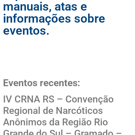
manuais, atas e
informações sobre
eventos.
Eventos recentes:
IV CRNA RS – Convenção
Regional de Narcóticos
Anônimos da Região Rio
Grande do Sul – Gramado –