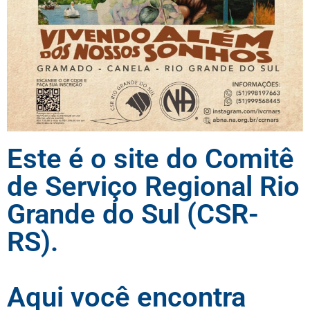
Este é o site do Comitê
de Serviço Regional Rio
Grande do Sul (CSR-
RS).
Aqui você encontra