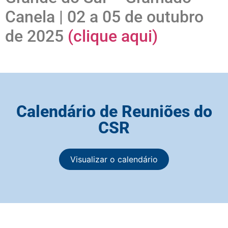
Canela | 02 a 05 de outubro
de 2025
(clique aqui)
Calendário de Reuniões do
CSR
Visualizar o calendário