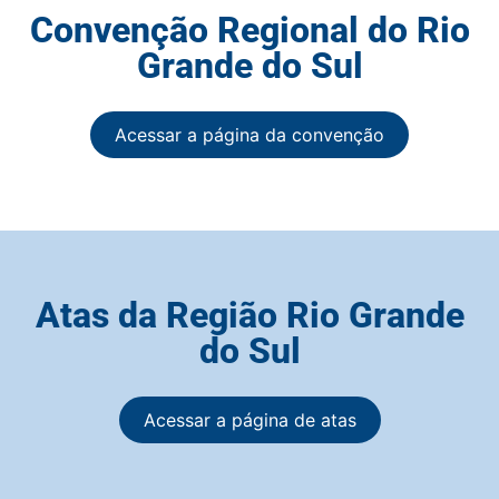
Convenção Regional do Rio
Grande do Sul
Acessar a página da convenção
Atas da Região Rio Grande
do Sul
Acessar a página de atas