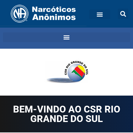
BEM-VINDO AO CSR RIO
GRANDE DO SUL