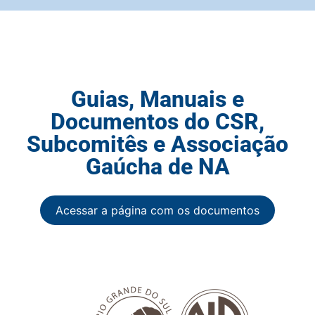
Guias, Manuais e
Documentos do CSR,
Subcomitês e Associação
Gaúcha de NA
Acessar a página com os documentos