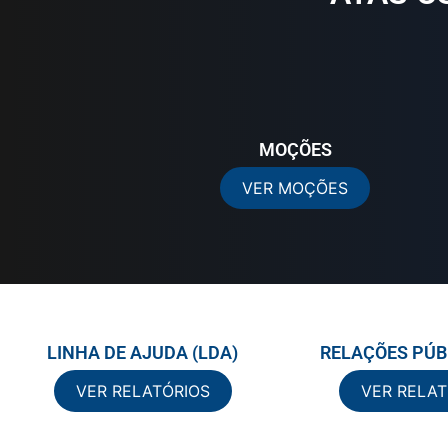
MOÇÕES
VER MOÇÕES
LINHA DE AJUDA (LDA)
RELAÇÕES PÚBL
VER RELATÓRIOS
VER RELAT