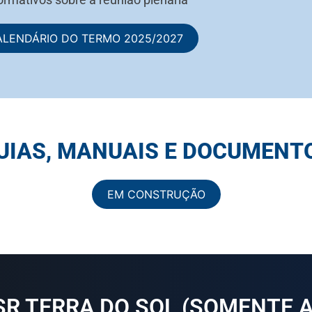
ALENDÁRIO DO TERMO 2025/2027
UIAS, MANUAIS E DOCUMENT
EM CONSTRUÇÃO
SR
TERRA DO SOL
(SOMENTE A