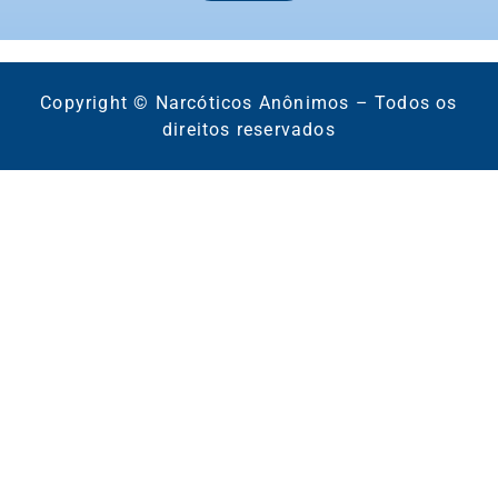
Copyright © Narcóticos Anônimos – Todos os
direitos reservados