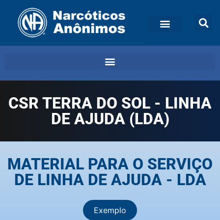
CSR TERRA DO SOL - LINHA
DE AJUDA (LDA)
MATERIAL PARA O SERVIÇO
DE LINHA DE AJUDA - LDA
Exemplo