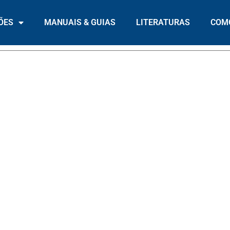
ÕES
MANUAIS & GUIAS
LITERATURAS
COMO