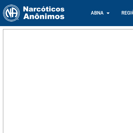
ABNA
REGI