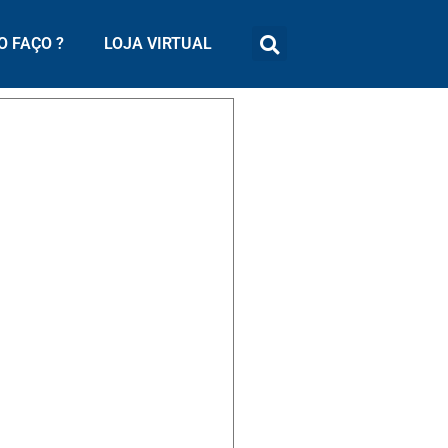
 FAÇO ?
LOJA VIRTUAL