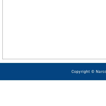
Copyright © Narc