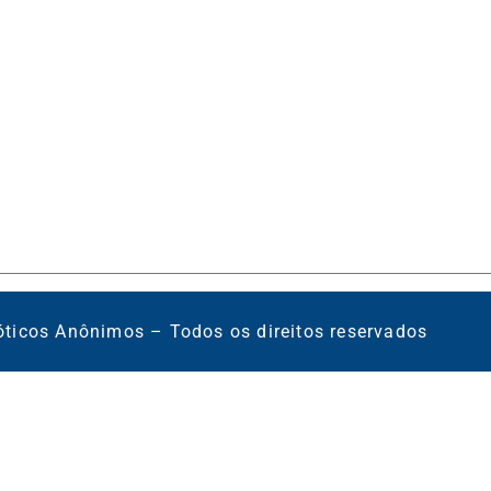
óticos Anônimos – Todos os direitos reservados