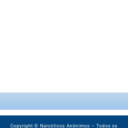
Copyright © Narcóticos Anônimos – Todos os