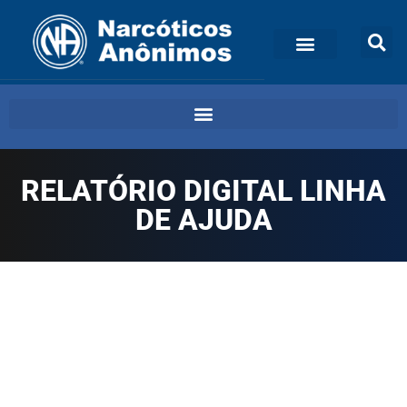
RELATÓRIO DIGITAL LINHA
DE AJUDA