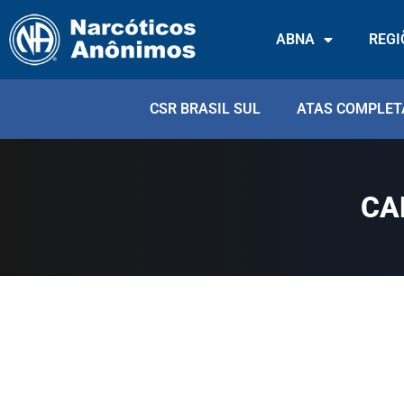
ABNA
REGI
CSR BRASIL SUL
ATAS COMPLET
CA