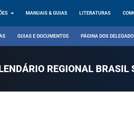
ÕES
MANUAIS & GUIAS
LITERATURAS
COMO
AS
GUIAS E DOCUMENTOS
PÁGINA DOS DELEGADO
LENDÁRIO REGIONAL BRASIL 