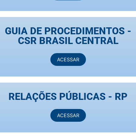
GUIA DE PROCEDIMENTOS -
CSR BRASIL CENTRAL
ACESSAR
RELAÇÕES PÚBLICAS - RP
ACESSAR