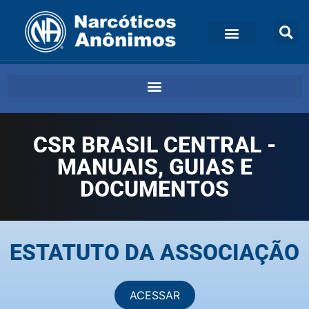
CSR BRASIL CENTRAL -
MANUAIS, GUIAS E
DOCUMENTOS
ESTATUTO DA ASSOCIAÇÃO
ACESSAR