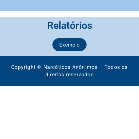
Relatórios
Exemplo
Copyright © Narcóticos Anônimos – Todos os
direitos reservados