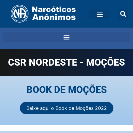
CSR NORDESTE - MOÇÕES
BOOK DE MOÇÕES
Baixe aqui o Book de Moções 2022