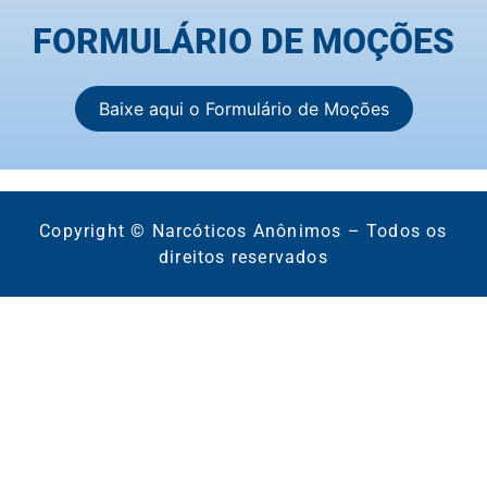
FORMULÁRIO DE MOÇÕES
Baixe aqui o Formulário de Moções
Copyright © Narcóticos Anônimos – Todos os
direitos reservados