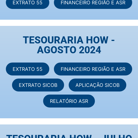
EXTRATO 55
FINANCEIRO REGIÃO E ASR
TESOURARIA HOW -
AGOSTO 2024
EXTRATO 55
FINANCEIRO REGIÃO E ASR
EXTRATO SICOB
APLICAÇÃO SICOB
RELATÓRIO ASR