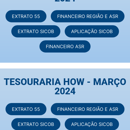
EXTRATO 55
FINANCEIRO REGIÃO E ASR
EXTRATO SICOB
APLICAÇÃO SICOB
FINANCEIRO ASR
TESOURARIA HOW - MARÇO
2024
EXTRATO 55
FINANCEIRO REGIÃO E ASR
EXTRATO SICOB
APLICAÇÃO SICOB