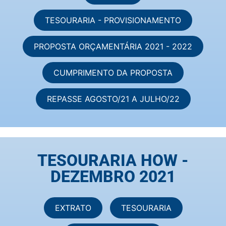
TESOURARIA - PROVISIONAMENTO
PROPOSTA ORÇAMENTÁRIA 2021 - 2022
CUMPRIMENTO DA PROPOSTA
REPASSE AGOSTO/21 A JULHO/22
TESOURARIA HOW -
DEZEMBRO 2021
EXTRATO
TESOURARIA