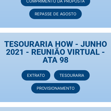
CUMPRIMENTO DA PROPOSTA
REPASSE DE AGOSTO
TESOURARIA HOW - JUNHO
2021 - REUNIÃO VIRTUAL -
ATA 98
EXTRATO
TESOURARIA
PROVISIONAMENTO