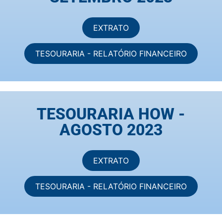
EXTRATO
TESOURARIA - RELATÓRIO FINANCEIRO
TESOURARIA HOW -
AGOSTO 2023
EXTRATO
TESOURARIA - RELATÓRIO FINANCEIRO