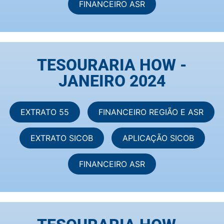
FINANCEIRO ASR
TESOURARIA HOW -
JANEIRO 2024
EXTRATO 55
FINANCEIRO REGIÃO E ASR
EXTRATO SICOB
APLICAÇÃO SICOB
FINANCEIRO ASR