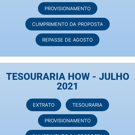
PROVISIONAMENTO
CUMPRIMENTO DA PROPOSTA
REPASSE DE AGOSTO
TESOURARIA HOW - JULHO
2021
EXTRATO
TESOURARIA
PROVISIONAMENTO