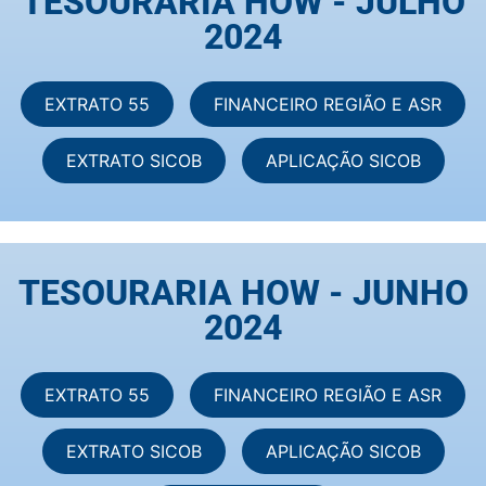
TESOURARIA HOW - JULHO
2024
EXTRATO 55
FINANCEIRO REGIÃO E ASR
EXTRATO SICOB
APLICAÇÃO SICOB
TESOURARIA HOW - JUNHO
2024
EXTRATO 55
FINANCEIRO REGIÃO E ASR
EXTRATO SICOB
APLICAÇÃO SICOB