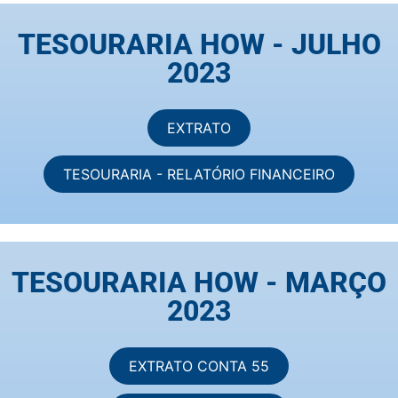
TESOURARIA HOW - JULHO
2023
EXTRATO
TESOURARIA - RELATÓRIO FINANCEIRO
TESOURARIA HOW - MARÇO
2023
EXTRATO CONTA 55