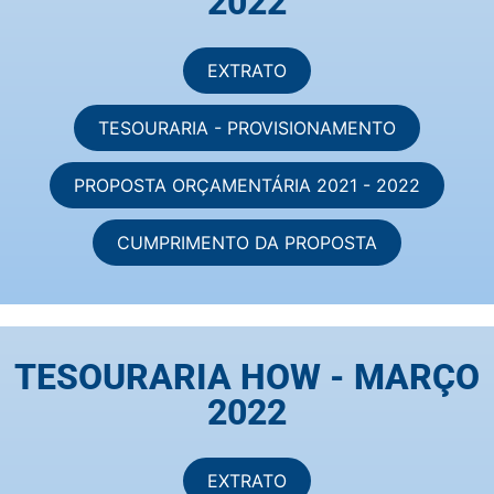
2022
EXTRATO
TESOURARIA - PROVISIONAMENTO
PROPOSTA ORÇAMENTÁRIA 2021 - 2022
CUMPRIMENTO DA PROPOSTA
TESOURARIA HOW - MARÇO
2022
EXTRATO