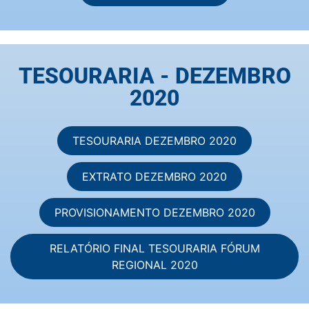
TESOURARIA - DEZEMBRO
2020
TESOURARIA DEZEMBRO 2020
EXTRATO DEZEMBRO 2020
PROVISIONAMENTO DEZEMBRO 2020
RELATÓRIO FINAL TESOURARIA FÓRUM
REGIONAL 2020