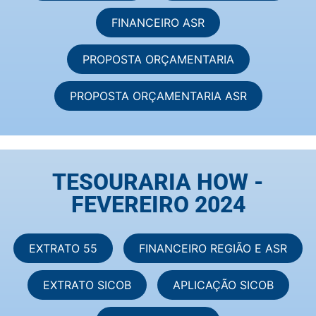
FINANCEIRO ASR
PROPOSTA ORÇAMENTARIA
PROPOSTA ORÇAMENTARIA ASR
TESOURARIA HOW -
FEVEREIRO 2024
EXTRATO 55
FINANCEIRO REGIÃO E ASR
EXTRATO SICOB
APLICAÇÃO SICOB