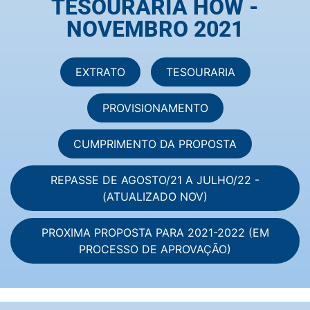
TESOURARIA HOW -
NOVEMBRO 2021
EXTRATO
TESOURARIA
PROVISIONAMENTO
CUMPRIMENTO DA PROPOSTA
REPASSE DE AGOSTO/21 A JULHO/22 -
(ATUALIZADO NOV)
PROXIMA PROPOSTA PARA 2021-2022 (EM
PROCESSO DE APROVAÇÃO)