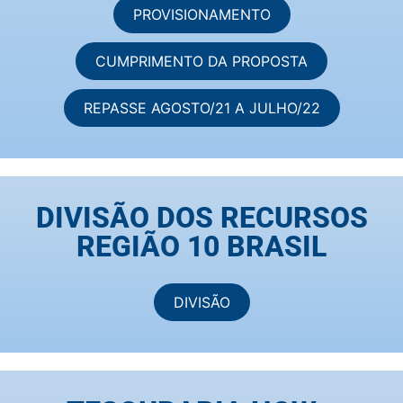
PROVISIONAMENTO
CUMPRIMENTO DA PROPOSTA
REPASSE AGOSTO/21 A JULHO/22
DIVISÃO DOS RECURSOS
REGIÃO 10 BRASIL
DIVISÃO