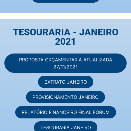
TESOURARIA - JANEIRO
2021
PROPOSTA ORÇAMENTÁRIA ATUALIZADA
27/11/2021
EXTRATO JANEIRO
PROVISIONAMENTO JANEIRO
RELATÓRIO FINANCEIRO FINAL FORUM
TESOURARIA JANEIRO