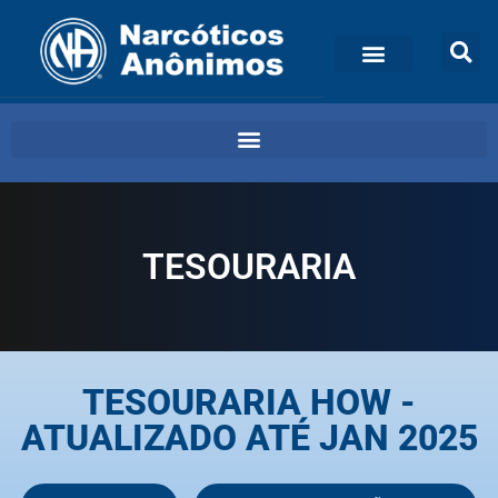
TESOURARIA
TESOURARIA HOW -
ATUALIZADO ATÉ JAN 2025