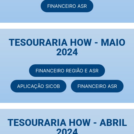
FINANCEIRO ASR
TESOURARIA HOW - MAIO
2024
FINANCEIRO REGIÃO E ASR
APLICAÇÃO SICOB
FINANCEIRO ASR
TESOURARIA HOW - ABRIL
2024