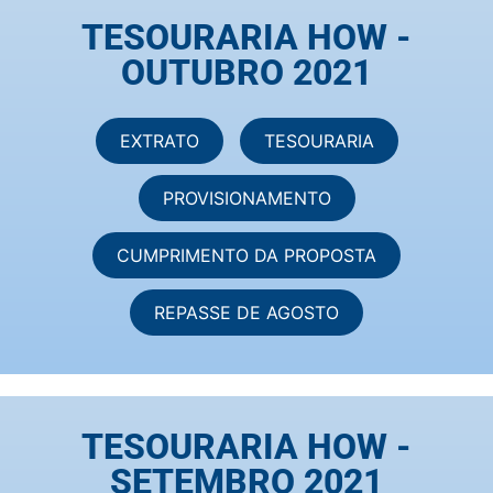
TESOURARIA HOW -
OUTUBRO 2021
EXTRATO
TESOURARIA
PROVISIONAMENTO
CUMPRIMENTO DA PROPOSTA
REPASSE DE AGOSTO
TESOURARIA HOW -
SETEMBRO 2021