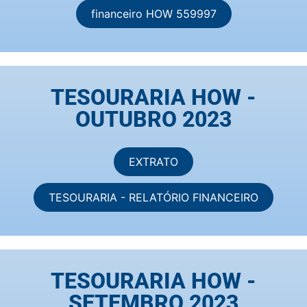
financeiro HOW 559997
TESOURARIA HOW -
OUTUBRO 2023
EXTRATO
TESOURARIA - RELATÓRIO FINANCEIRO
TESOURARIA HOW -
SETEMBRO 2023