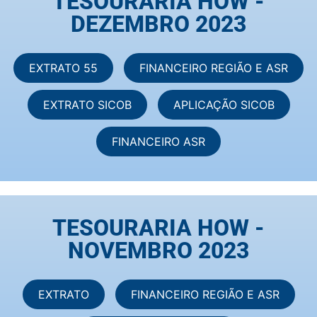
TESOURARIA HOW -
DEZEMBRO 2023
EXTRATO 55
FINANCEIRO REGIÃO E ASR
EXTRATO SICOB
APLICAÇÃO SICOB
FINANCEIRO ASR
TESOURARIA HOW -
NOVEMBRO 2023
EXTRATO
FINANCEIRO REGIÃO E ASR