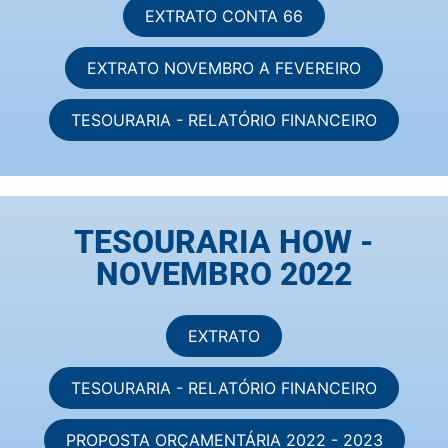
EXTRATO CONTA 66
EXTRATO NOVEMBRO A FEVEREIRO
TESOURARIA - RELATÓRIO FINANCEIRO
TESOURARIA HOW -
NOVEMBRO 2022
EXTRATO
TESOURARIA - RELATÓRIO FINANCEIRO
PROPOSTA ORÇAMENTÁRIA 2022 - 2023