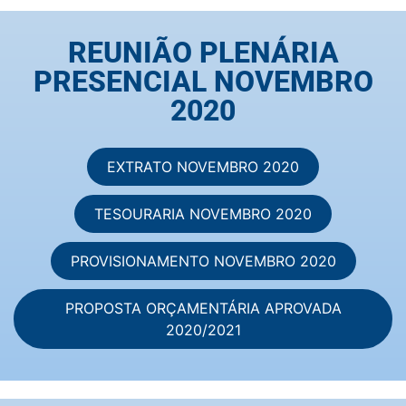
REUNIÃO PLENÁRIA
PRESENCIAL NOVEMBRO
2020
EXTRATO NOVEMBRO 2020
TESOURARIA NOVEMBRO 2020
PROVISIONAMENTO NOVEMBRO 2020
PROPOSTA ORÇAMENTÁRIA APROVADA
2020/2021