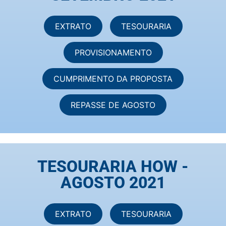
EXTRATO
TESOURARIA
PROVISIONAMENTO
CUMPRIMENTO DA PROPOSTA
REPASSE DE AGOSTO
TESOURARIA HOW -
AGOSTO 2021
EXTRATO
TESOURARIA