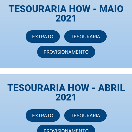
TESOURARIA HOW - MAIO
2021
EXTRATO
TESOURARIA
PROVISIONAMENTO
TESOURARIA HOW - ABRIL
2021
EXTRATO
TESOURARIA
PROVISIONAMENTO