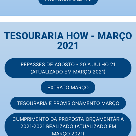
TESOURARIA HOW - MARÇO
2021
REPASSES DE AGOSTO - 20 A JULHO 21
(ATUALIZADO EM MARÇO 2021)
EXTRATO MARÇO
TESOURARIA E PROVISIONAMENTO MARÇO
CUMPRIMENTO DA PROPOSTA ORÇAMENTÁRIA
2021-2021 REALIZADO (ATUALIZADO EM
MARÇO 2021)