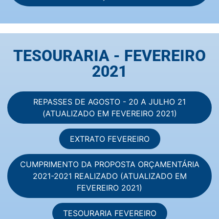
TESOURARIA - FEVEREIRO
2021
REPASSES DE AGOSTO - 20 A JULHO 21
(ATUALIZADO EM FEVEREIRO 2021)
EXTRATO FEVEREIRO
CUMPRIMENTO DA PROPOSTA ORÇAMENTÁRIA
2021-2021 REALIZADO (ATUALIZADO EM
FEVEREIRO 2021)
TESOURARIA FEVEREIRO