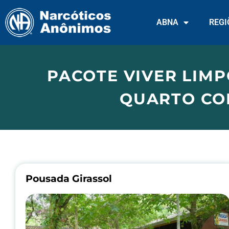
ABNA
REGI
PACOTE VIVER LIMP
QUARTO COM
Pousada Girassol