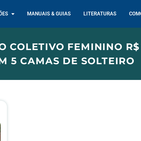
ÕES
MANUAIS & GUIAS
LITERATURAS
COMO
O COLETIVO FEMININO R$
 5 CAMAS DE SOLTEIRO