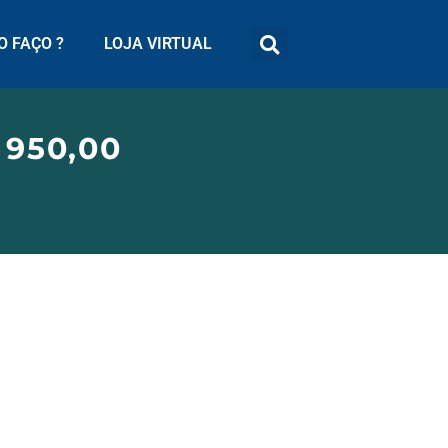
 FAÇO ?
LOJA VIRTUAL
 950,00