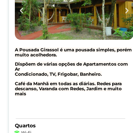
A Pousada Girassol é uma pousada simples, porém
muito acolhedora.
Dispõem de várias opções de Apartamentos com
Ar
Condicionado, TV, Frigobar, Banheiro.
Café da Manhã em todas as diárias. Redes para
descanso, Varanda com Redes, Jardim e muito
mais
Quartos
Wi-Fi