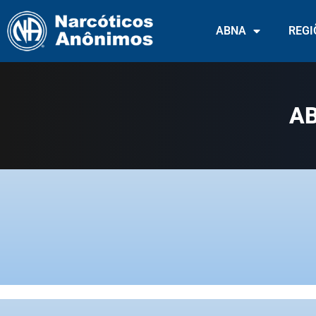
ABNA
REGI
AB