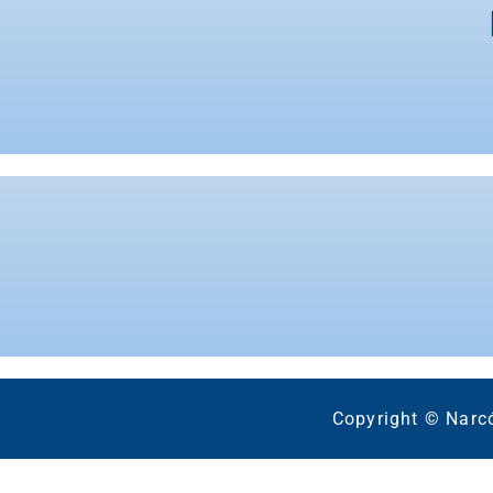
Copyright © Narc