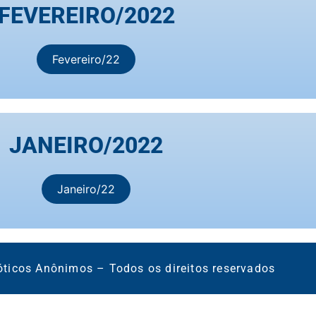
FEVEREIRO/2022​
Fevereiro/22
JANEIRO/2022
Janeiro/22
óticos Anônimos – Todos os direitos reservados