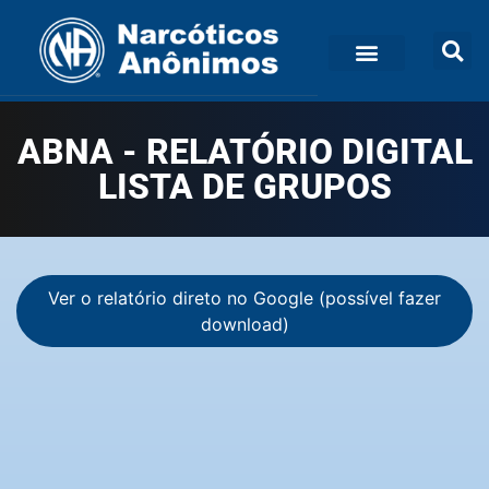
ABNA - RELATÓRIO DIGITAL
LISTA DE GRUPOS
Ver o relatório direto no Google (possível fazer
download)