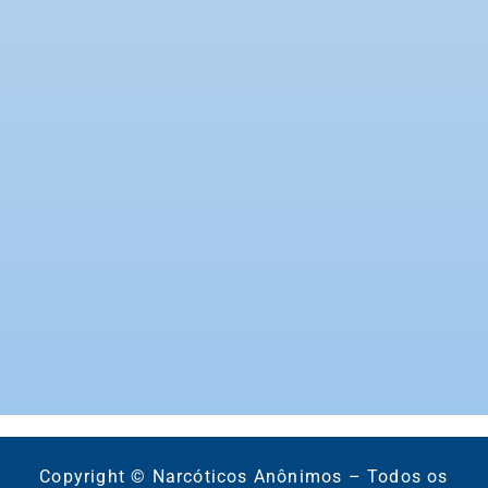
Copyright © Narcóticos Anônimos – Todos os