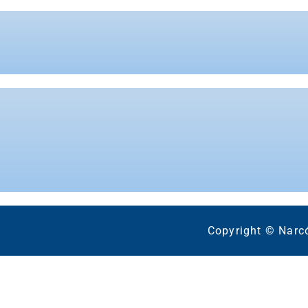
Copyright © Narc