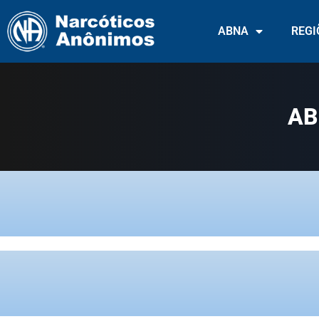
ABNA
REGI
AB